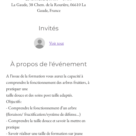
La Gaude, 38 Chem. de la Rourière, 06610 La
Gaude, France
Invités
Voir tout
À propos de l'événement
A l’issue de la formation vous aurez la capacité à 
comprendre le fonctionnement des arbres fruitiers, à 
pratiquer une
taille douce et des soins post taille adaptés.
Objectifs: 
- Comprendre le fonctionnement d’un arbre 
(floraison/ fructification/système de défense…)
- Comprendre la taille douce et savoir la mettre en 
pratique
- Savoir réaliser une taille de formation sur jeune 