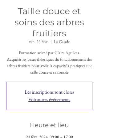
Taille douce et
soins des arbres
fruitiers
ven. 23 févr.
  |  
La Gaude
Formation animé par Claire Aguilera.
Acquérir les bases théoriques du fonctionnement des
arbres fruitiers pour avoir la capacité à pratiquer une
taille douce et raisonnée
Les inscriptions sont closes
Voir autres événements
Heure et lieu
23 févr. 2024, 09:00 – 17:00