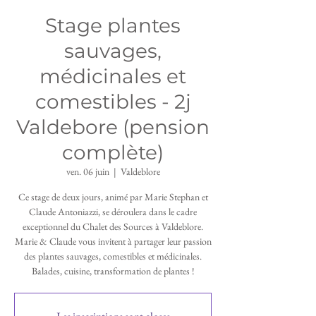
Stage plantes
sauvages,
médicinales et
comestibles - 2j
Valdebore (pension
complète)
ven. 06 juin
  |  
Valdeblore
Ce stage de deux jours, animé par Marie Stephan et
Claude Antoniazzi, se déroulera dans le cadre
exceptionnel du Chalet des Sources à Valdeblore.
Marie & Claude vous invitent à partager leur passion
des plantes sauvages, comestibles et médicinales.
Balades, cuisine, transformation de plantes !