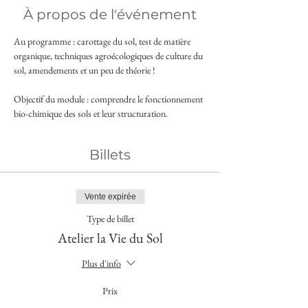
À propos de l'événement
Au programme : carottage du sol, test de matière 
organique, techniques agroécologiques de culture du 
sol, amendements et un peu de théorie !
Objectif du module : comprendre le fonctionnement 
bio-chimique des sols et leur structuration.
Billets
Vente expirée
Type de billet
Atelier la Vie du Sol
Plus d'info
Prix