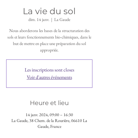
La vie du sol
dim. 14 janv.
  |  
La Gaude
Nous aborderons les bases de la structuration des
sols et leurs fonctionnements bio-chimiques, dans le
but de mettre en place une préparation du sol
appropriée.
Les inscriptions sont closes
Voir d'autres événements
Heure et lieu
14 janv. 2024, 09:00 – 16:30
La Gaude, 38 Chem. de la Rourière, 06610 La
Gaude, France