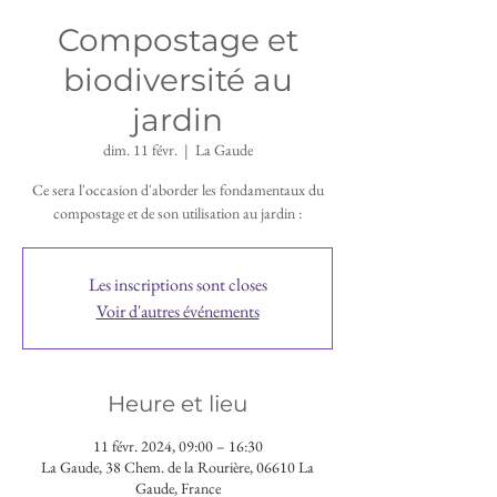
Compostage et
biodiversité au
jardin
dim. 11 févr.
  |  
La Gaude
Ce sera l'occasion d'aborder les fondamentaux du
compostage et de son utilisation au jardin :
Les inscriptions sont closes
Voir d'autres événements
Heure et lieu
11 févr. 2024, 09:00 – 16:30
La Gaude, 38 Chem. de la Rourière, 06610 La
Gaude, France